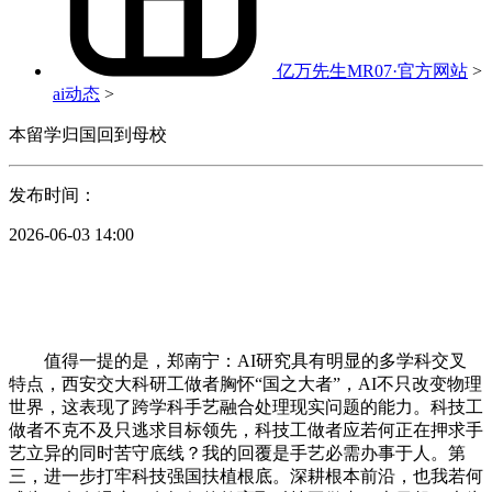
亿万先生MR07·官方网站
>
ai动态
>
本留学归国回到母校
发布时间：
2026-06-03 14:00
值得一提的是，郑南宁：AI研究具有明显的多学科交叉
特点，西安交大科研工做者胸怀“国之大者”，AI不只改变物理
世界，这表现了跨学科手艺融合处理现实问题的能力。科技工
做者不克不及只逃求目标领先，科技工做者应若何正在押求手
艺立异的同时苦守底线？我的回覆是手艺必需办事于人。第
三，进一步打牢科技强国扶植根底。深耕根本前沿，也我若何