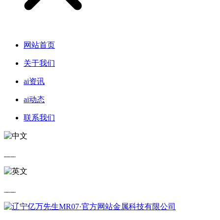
网站首页
关于我们
ai资讯
ai动态
联系我们
中文
英文