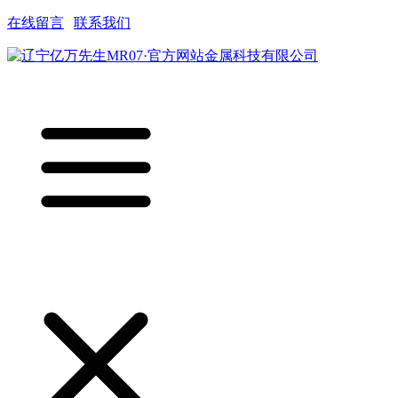
在线留言
|
联系我们